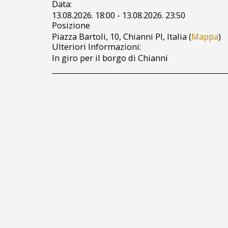
Data:
13.08.2026. 18:00 - 13.08.2026. 23:50
Posizione
Piazza Bartoli, 10, Chianni PI, Italia (
Mappa
)
Ulteriori Informazioni:
In giro per il borgo di Chianni