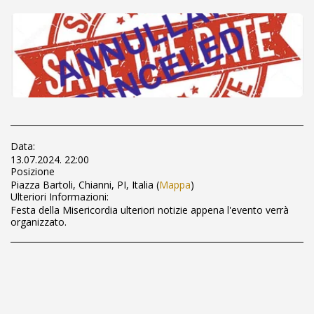
Data:
13.07.2024. 22:00
Posizione
Piazza Bartoli, Chianni, PI, Italia (
Mappa
)
Ulteriori Informazioni:
Festa della Misericordia ulteriori notizie appena l'evento verrà
organizzato.