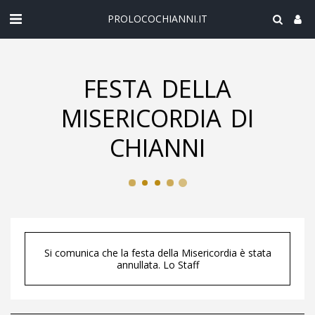
PROLOCOCHIANNI.IT
FESTA DELLA
MISERICORDIA DI
CHIANNI
Si comunica che la festa della Misericordia è stata
annullata. Lo Staff