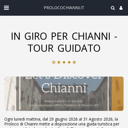
PROLOCOCHIANNI.IT
IN GIRO PER CHIANNI -
TOUR GUIDATO
Ogni lunedi mattina, dal 29 giugno 2026 al 31 Agosto 2026, la
Proloco di Chianni mette a disposizione una guida turistica per