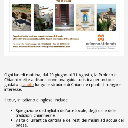
Ogni lunedi mattina, dal 29 giugno al 31 Agosto, la Proloco di
Chianni mette a disposizione una guida turistica per un tour
guidato
gratuito
lungo le stradine di Chianni e i punti di maggior
interesse.
Il tour, in italiano e inglese, include:
Spiegazione dettagliata dell’arte locale, degli usi e delle
tradizioni chiannerine
visita di un’antica cantina e dei resti dei mulini ad acqua del
paese,