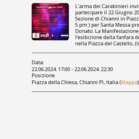
L'arma dei Carabinieri invita
partecipare il 22 Giugno 2
Sezione di Chianni in Piazza
5 pm ) per Santa Messa pre
Donato. La Manifestazione 
l’esibizione della fanfara d
nella Piazza del Castello, (
Data:
22.06.2024. 17:00 - 22.06.2024. 22:30
Posizione
Piazza della Chiesa, Chianni PI, Italia (
Mappa
)