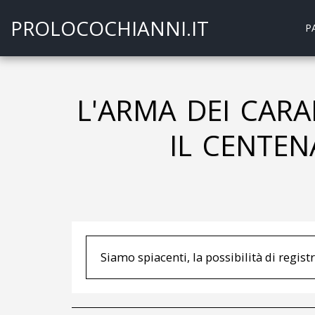
PROLOCOCHIANNI.IT
P
L'ARMA DEI CARA
IL CENTEN
Siamo spiacenti, la possibilità di registra