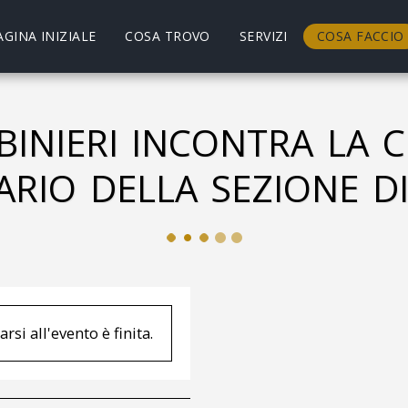
AGINA INIZIALE
COSA TROVO
SERVIZI
COSA FACCIO
BINIERI INCONTRA LA 
ARIO DELLA SEZIONE DI
rsi all'evento è finita.