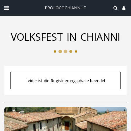
PROLOCOCHIANNI.IT
VOLKSFEST IN CHIANNI
Leider ist die Registrierungsphase beendet