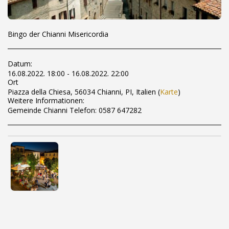
Bingo der Chianni Misericordia
Datum:
16.08.2022. 18:00 - 16.08.2022. 22:00
Ort
Piazza della Chiesa, 56034 Chianni, PI, Italien (
Karte
)
Weitere Informationen:
Gemeinde Chianni Telefon: 0587 647282