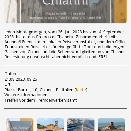
Jeden Montagmorgen, vom 26. Juni 2023 bis zum 4. September
2023, bietet das Proloco di Chianni in Zusammenarbeit mit
Arianna&Friends, dem lokalen Reiseveranstalter, und dem Office
Tourist einen Reiseleiter für eine geführte Tour durch die engen
Gassen von Chianni und die Sehenswürdigkeiten an von Chianni.
Reservierung erwünscht, aber nicht verpflichtend. FREI.
Datum:
21.08.2023. 09:25
Ort
Piazza Bartoli, 10, Chianni, PI, Italien (
Karte
)
Weitere Informationen:
Treffen vor dem Fremdenverkehrsamt