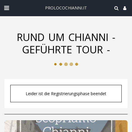
PROLOCOCHIANNI.IT
RUND UM CHIANNI -
GEFÜHRTE TOUR -
Leider ist die Registrierungsphase beendet