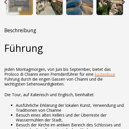
Beschreibung
Führung
Jeden Montagmorgen, von Juni bis September, bietet das
Proloco di Chianni einen Fremdenführer für eine
kostenlose
Führung durch die engen Gassen von Chianni und die
wichtigsten Sehenswürdigkeiten.
Die Tour, auf Italienisch und Englisch, beinhaltet:
Ausführliche Erklärung der lokalen Kunst, Verwendung und
Traditionen von Chianne
Besuch eines alten Kellers und der Überreste der
Wassermühlen der Stadt,
Besuch der Kirche im antiken Bereich des Schlosses und