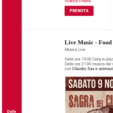
Scarica il menu
PRENOTA
Live Music - Food
Musica Live
Dalle ore 19:00 Cena in piaz
Dalle ore 21:00 musica dal 
con
Claudio Sax e animaz
Dalle