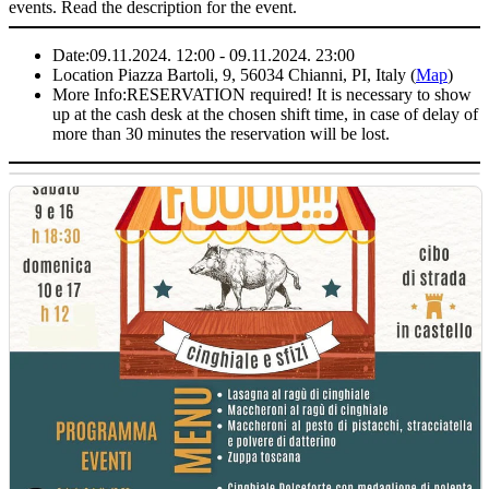
events. Read the description for the event.
Date:
09.11.2024. 12:00 - 09.11.2024. 23:00
Location
Piazza Bartoli, 9, 56034 Chianni, PI, Italy (
Map
)
More Info:
RESERVATION required! It is necessary to show
up at the cash desk at the chosen shift time, in case of delay of
more than 30 minutes the reservation will be lost.