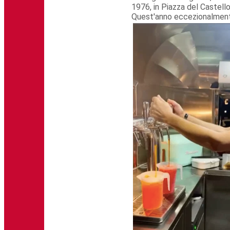
1976, in Piazza del Castello,
Quest'anno eccezionalmente