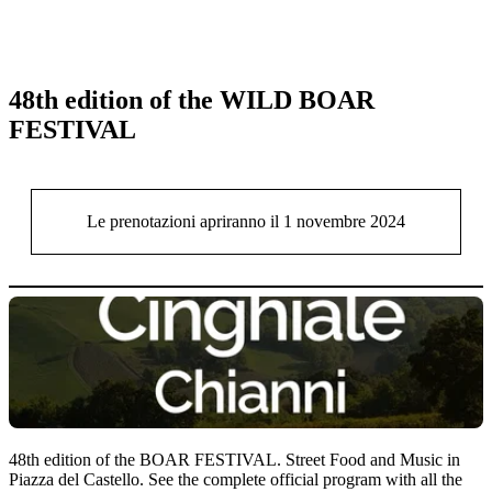
48th edition of the WILD BOAR
FESTIVAL
Le prenotazioni apriranno il 1 novembre 2024
48th edition of the BOAR FESTIVAL. Street Food and Music in
Piazza del Castello. See the complete official program with all the