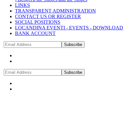
LINKS
TRANSPARENT ADMINISTRATION
CONTACT US OR REGISTER
SOCIAL POSITIONS
LOCANDINA EVENTI - EVENTS - DOWNLOAD
BANK ACCOUNT
Subscribe
Subscribe