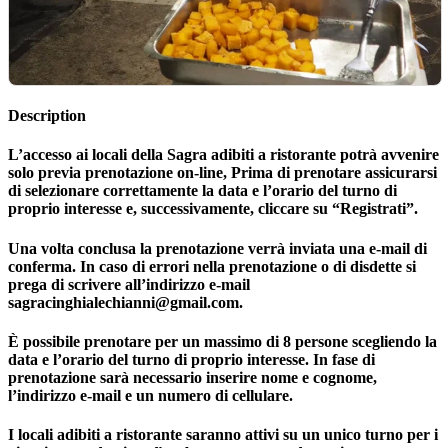
Description
L’accesso ai locali della Sagra adibiti a ristorante potrà avvenire
solo previa prenotazione on-line, Prima di prenotare assicurarsi
di selezionare correttamente la data e l’orario del turno di
proprio interesse e, successivamente, cliccare su “Registrati”.
Una volta conclusa la prenotazione verrà inviata una e-mail di
conferma. In caso di errori nella prenotazione o di disdette si
prega di scrivere all’indirizzo e-mail
sagracinghialechianni@gmail.com.
È possibile prenotare per un massimo di 8 persone scegliendo la
data e l’orario del turno di proprio interesse. In fase di
prenotazione sarà necessario inserire nome e cognome,
l’indirizzo e-mail e un numero di cellulare.
I locali adibiti a ristorante saranno attivi su un unico turno per i