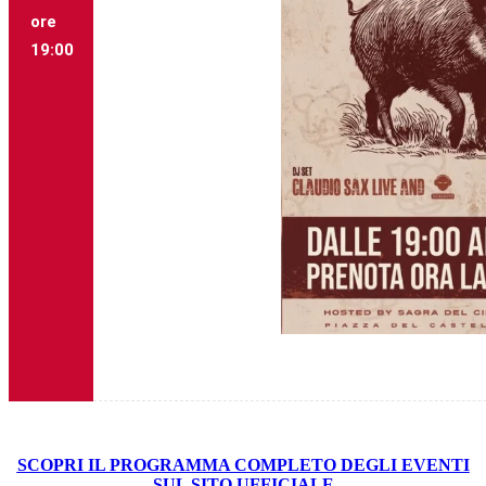
ore
19:00
SCOPRI IL PROGRAMMA COMPLETO DEGLI EVENTI
SUL SITO UFFICIALE