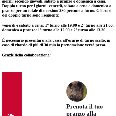
giorni: secondo giovedì, sabato a pranzo e domenica a cena.
Doppio turno per i giorni: venerdì, sabato a cena e domenica a
pranzo per un totale di massimo 280 persone a turno. Gli orari
del doppio turno sono i seguenti:
venerdì e sabato a cena: 1° turno alle 19.00 e 2° turno alle 21.00.
domenica a pranzo: 1° turno alle 12.00 e 2° turno alle 13.30.
È necessario presentarsi alla cassa all’orario di turno scelto, in
caso di ritardo di più di 30 min la prenotazione verrà persa.
Grazie della collaborazione!
Prenota il tuo
pranzo alla
Alle