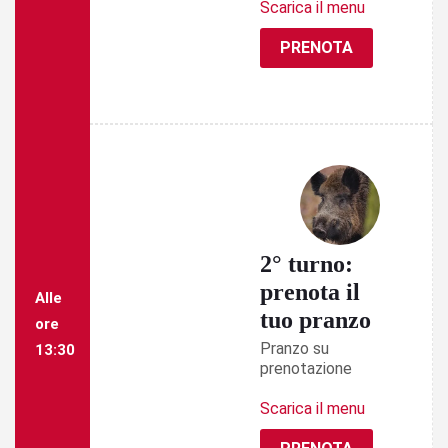
Scarica il menu
PRENOTA
2° turno:
prenota il
Alle
tuo pranzo
ore
Pranzo su
13:30
prenotazione
Scarica il menu