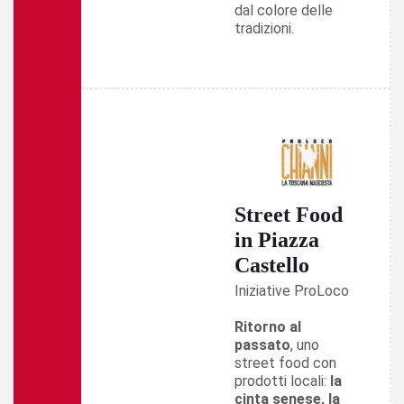
dal colore delle
tradizioni.
Street Food
in Piazza
Castello
Iniziative ProLoco
Ritorno al
passato
, uno
street food con
prodotti locali:
la
cinta senese, la