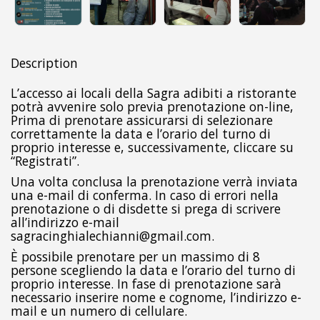
Description
L’accesso ai locali della Sagra adibiti a ristorante
potrà avvenire solo previa prenotazione on-line,
Prima di prenotare assicurarsi di selezionare
correttamente la data e l’orario del turno di
proprio interesse e, successivamente, cliccare su
“Registrati”.
Una volta conclusa la prenotazione verrà inviata
una e-mail di conferma. In caso di errori nella
prenotazione o di disdette si prega di scrivere
all’indirizzo e-mail
sagracinghialechianni@gmail.com.
È possibile prenotare per un massimo di 8
persone scegliendo la data e l’orario del turno di
proprio interesse. In fase di prenotazione sarà
necessario inserire nome e cognome, l’indirizzo e-
mail e un numero di cellulare.