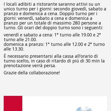
I locali adibiti a ristorante saranno attivi su un
unico turno per i giorni: secondo giovedì, sabato a
pranzo e domenica a cena. Doppio turno per i
giorni: venerdì, sabato a cena e domenica a
pranzo per un totale di massimo 280 persone a
turno. Gli orari del doppio turno sono i seguenti:
venerdì e sabato a cena: 1° turno alle 19.00 e 2°
turno alle 21.00.
domenica a pranzo: 1° turno alle 12.00 e 2° turno
alle 13.30.
È necessario presentarsi alla cassa all’orario di
turno scelto, in caso di ritardo di più di 30 min la
prenotazione verrà persa.
Grazie della collaborazione!