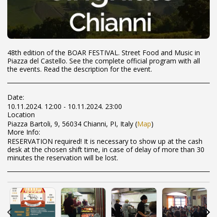
48th edition of the BOAR FESTIVAL. Street Food and Music in
Piazza del Castello. See the complete official program with all
the events. Read the description for the event.
Date:
10.11.2024. 12:00 - 10.11.2024. 23:00
Location
Piazza Bartoli, 9, 56034 Chianni, PI, Italy (
Map
)
More Info:
RESERVATION required! It is necessary to show up at the cash
desk at the chosen shift time, in case of delay of more than 30
minutes the reservation will be lost.