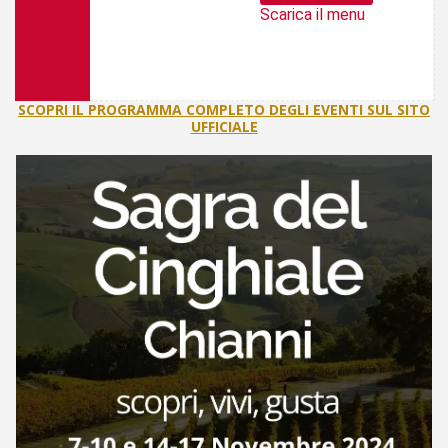
Scarica il menu
SCOPRI IL PROGRAMMA COMPLETO DEGLI EVENTI SUL SITO
UFFICIALE