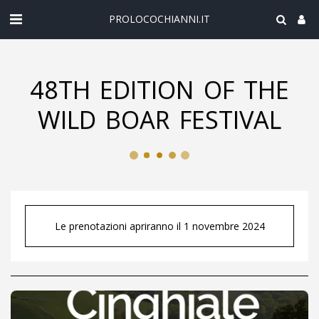
PROLOCOCHIANNI.IT
48TH EDITION OF THE
WILD BOAR FESTIVAL
Le prenotazioni apriranno il 1 novembre 2024