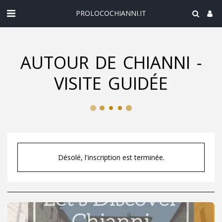
PROLOCOCHIANNI.IT
AUTOUR DE CHIANNI -
VISITE GUIDÉE
Désolé, l'inscription est terminée.