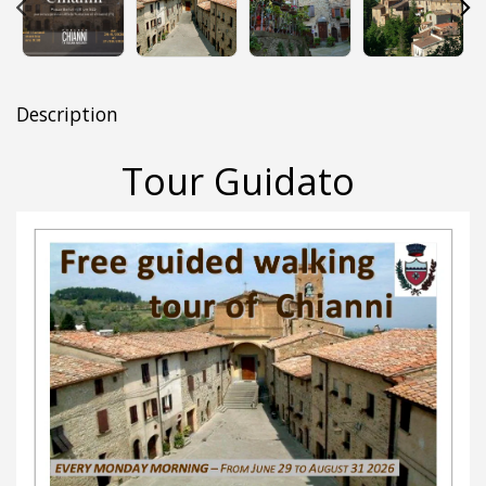
Description
Tour Guidato