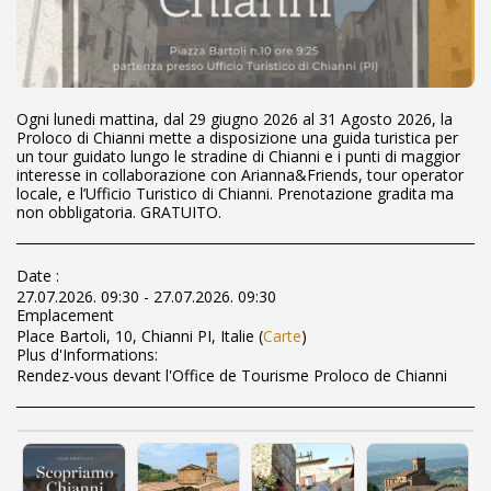
Ogni lunedi mattina, dal 29 giugno 2026 al 31 Agosto 2026, la
Proloco di Chianni mette a disposizione una guida turistica per
un tour guidato lungo le stradine di Chianni e i punti di maggior
interesse in collaborazione con Arianna&Friends, tour operator
locale, e l’Ufficio Turistico di Chianni. Prenotazione gradita ma
non obbligatoria. GRATUITO.
Date :
27.07.2026. 09:30 - 27.07.2026. 09:30
Emplacement
Place Bartoli, 10, Chianni PI, Italie (
Carte
)
Plus d'Informations:
Rendez-vous devant l'Office de Tourisme Proloco de Chianni