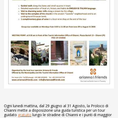
Ogni lunedi mattina, dal 29 giugno al 31 Agosto, la Proloco di
Chianni mette a disposizione una guida turistica per un tour
guidato
gratuito
lungo le stradine di Chianni e i punti di maggior